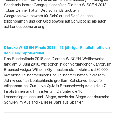
Saarlands bester Geographieschüler. Diercke WISSEN 2018:
Tobias Zenner hat an Deutschlands größtem
Geographiewettbewerb für Schüler und Schülerinnen
teilgenommen und den Sieg sowohl auf Schulebene als auch
auf Landesebene erlangt.
Diercke WISSEN-Finale 2018 – 13-jähriger Finalist holt sich
den Geographie-Pokal
Das Bundesfinale 2018 des Diercke WISSEN-Wettbewerbs
fand am 8. Juni 2018, wie schon in den vergangenen Jahren, im
Braunschweiger Wilhelm-Gymnasium statt. Mehr als 280.000
motivierte Teilnehmerinnen und Teilnehmer hatten in diesem
Jahr wieder an Deutschlands größtem Schülerwettbewerb
teilgenommen. Zum Live-Quiz in Braunschweig traten die 17
Finalistinnen und Finalisten an. Darunter die 16
Landessiegerinnen und -Sieger, sowie der Sieger der deutschen
Schulen im Ausland - Dieses Jahr aus Spanien.