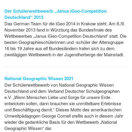
Der Schülerwettbewerb „Janus iGeo-Competition
Deutschland“ 2013
Das German Team für die iGeo 2014 in Krakow steht. Am 8./9.
November 2013 fand in Würzburg das Bundesfinale des
Wettbewerbes „Janus iGeo-Competition Deutschland“ statt. Die
besten Geographieschülerinnen und -schüler der Altersgruppe
16 bis 19 Jahre aus elf Bundesländern trafen sich zu dem
zweitägigen Wettbewerb in der Jugendherberge der Mainstadt.
National Geographic Wissen 2021
Der Schülerwettbewerb von National Geographic Wissen
Deutschland und dem Verband Deutscher Schulgeographen
e.V. „Wenn Menschen Liebe und Sorge für unsere Erde
entwickeln sollen, dann brauchen sie unmittelbare Erlebnisse
und Beschäftigung damit.“ Dieses Motto des amerikanischen
Umweltpädagogen George Cornell stellte auch in diesem Jahr
wieder die gedankliche Basis für den Wettbewerb „National
Geographic Wissen“ dar.