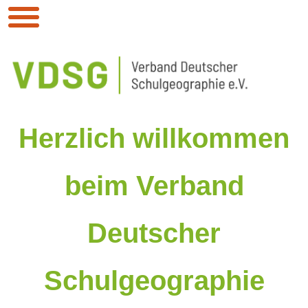
Herzlich willkommen
beim Verband
Deutscher
Schulgeographie