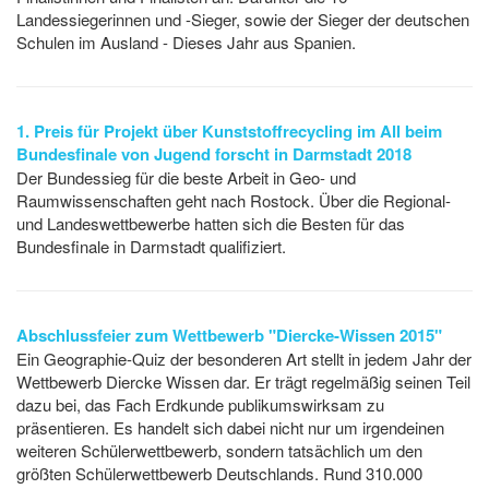
Landessiegerinnen und -Sieger, sowie der Sieger der deutschen
Schulen im Ausland - Dieses Jahr aus Spanien.
1. Preis für Projekt über Kunststoffrecycling im All beim
Bundesfinale von Jugend forscht in Darmstadt 2018
Der Bundessieg für die beste Arbeit in Geo- und
Raumwissenschaften geht nach Rostock. Über die Regional-
und Landeswettbewerbe hatten sich die Besten für das
Bundesfinale in Darmstadt qualifiziert.
Abschlussfeier zum Wettbewerb "Diercke-Wissen 2015"
Ein Geographie-Quiz der besonderen Art stellt in jedem Jahr der
Wettbewerb Diercke Wissen dar. Er trägt regelmäßig seinen Teil
dazu bei, das Fach Erdkunde publikumswirksam zu
präsentieren. Es handelt sich dabei nicht nur um irgendeinen
weiteren Schülerwettbewerb, sondern tatsächlich um den
größten Schülerwettbewerb Deutschlands. Rund 310.000