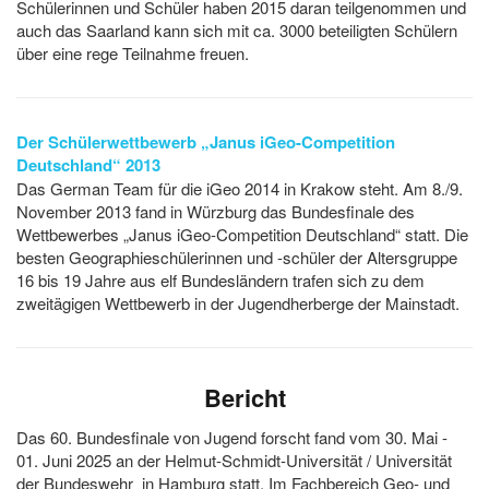
Schülerinnen und Schüler haben 2015 daran teilgenommen und
auch das Saarland kann sich mit ca. 3000 beteiligten Schülern
über eine rege Teilnahme freuen.
Der Schülerwettbewerb „Janus iGeo-Competition
Deutschland“ 2013
Das German Team für die iGeo 2014 in Krakow steht. Am 8./9.
November 2013 fand in Würzburg das Bundesfinale des
Wettbewerbes „Janus iGeo-Competition Deutschland“ statt. Die
besten Geographieschülerinnen und -schüler der Altersgruppe
16 bis 19 Jahre aus elf Bundesländern trafen sich zu dem
zweitägigen Wettbewerb in der Jugendherberge der Mainstadt.
Bericht
Das 60. Bundesfinale von Jugend forscht fand vom 30. Mai -
01. Juni 2025 an der Helmut-Schmidt-Universität / Universität
der Bundeswehr
in Hamburg statt. Im Fachbereich Geo- und