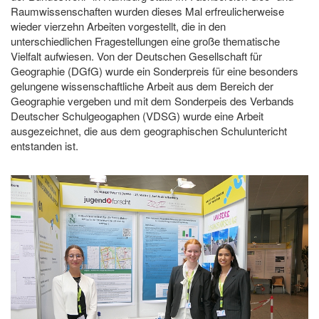
Raumwissenschaften wurden dieses Mal erfreulicherweise
wieder vierzehn Arbeiten vorgestellt, die in den
unterschiedlichen Fragestellungen eine große thematische
Vielfalt aufwiesen. Von der Deutschen Gesellschaft für
Geographie (DGfG) wurde ein Sonderpreis für eine besonders
gelungene wissenschaftliche Arbeit aus dem Bereich der
Geographie vergeben und mit dem Sonderpeis des Verbands
Deutscher Schulgeogaphen (VDSG) wurde eine Arbeit
ausgezeichnet, die aus dem geographischen Schuluntericht
entstanden ist.