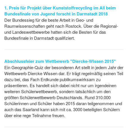
1. Preis für Projekt über Kunststoffrecycling im All beim
Bundesfinale von Jugend forscht in Darmstadt 2018
Der Bundessieg für die beste Arbeit in Geo- und
Raumwissenschaften geht nach Rostock. Über die Regional-
und Landeswettbewerbe hatten sich die Besten für das
Bundesfinale in Darmstadt qualifiziert.
Abschlussfeier zum Wettbewerb "Diercke-Wissen 2015"
Ein Geographie-Quiz der besonderen Art stellt in jedem Jahr der
Wettbewerb Diercke Wissen dar. Er trägt regelmäßig seinen Teil
dazu bei, das Fach Erdkunde publikumswirksam zu
präsentieren. Es handelt sich dabei nicht nur um irgendeinen
weiteren Schülerwettbewerb, sondern tatsächlich um den
größten Schülerwettbewerb Deutschlands. Rund 310.000
Schülerinnen und Schüler haben 2015 daran teilgenommen und
auch das Saarland kann sich mit ca. 3000 beteiligten Schülern
über eine rege Teilnahme freuen.